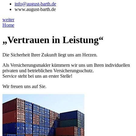
info@august-barth.de
www.august-barth.de
weiter
Home
„Vertrauen in Leistung“
Die Sicherheit Ihrer Zukunft liegt uns am Herzen.
Als Versicherungsmakler kümmern wir uns um Ihren individuellen
privaten und betrieblichen Versicherungsschutz.
Service steht bei uns an erster Stelle!
Wir freuen uns auf Sie.