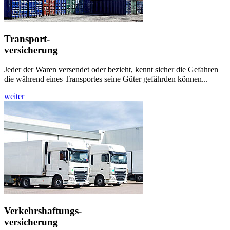
Transport-
versicherung
Jeder der Waren versendet oder bezieht, kennt sicher die Gefahren
die während eines Transportes seine Güter gefährden können...
weiter
Verkehrshaftungs-
versicherung