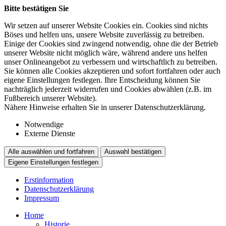
Bitte bestätigen Sie
Wir setzen auf unserer Website Cookies ein. Cookies sind nichts
Böses und helfen uns, unsere Website zuverlässig zu betreiben.
Einige der Cookies sind zwingend notwendig, ohne die der Betrieb
unserer Website nicht möglich wäre, während andere uns helfen
unser Onlineangebot zu verbessern und wirtschaftlich zu betreiben.
Sie können alle Cookies akzeptieren und sofort fortfahren oder auch
eigene Einstellungen festlegen. Ihre Entscheidung können Sie
nachträglich jederzeit widerrufen und Cookies abwählen (z.B. im
Fußbereich unserer Website).
Nähere Hinweise erhalten Sie in unserer Datenschutzerklärung.
Notwendige
Externe Dienste
Alle auswählen und fortfahren
Auswahl bestätigen
Eigene Einstellungen festlegen
Erstinformation
Datenschutzerklärung
Impressum
Home
Historie