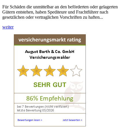
Für Schäden die unmittelbar an den beförderten oder gelagerten
Gütern entstehen, haben Spediteure und Frachtführer nach
gesetzlichen oder vertraglichen Vorschriften zu haften...
weiter