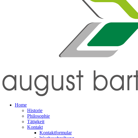
Home
Historie
Philosophie
Tätigkeit
Kontakt
Kontaktformular