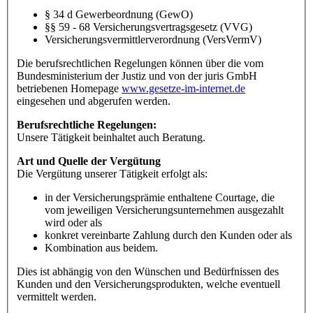
§ 34 d Gewerbeordnung (GewO)
§§ 59 - 68 Versicherungsvertragsgesetz (VVG)
Versicherungsvermittlerverordnung (VersVermV)
Die berufsrechtlichen Regelungen können über die vom
Bundesministerium der Justiz und von der juris GmbH
betriebenen Homepage
www.gesetze-im-internet.de
eingesehen und abgerufen werden.
Berufsrechtliche Regelungen:
Unsere Tätigkeit beinhaltet auch Beratung.
Art und Quelle der Vergütung
Die Vergütung unserer Tätigkeit erfolgt als:
in der Versicherungsprämie enthaltene Courtage, die
vom jeweiligen Versicherungsunternehmen ausgezahlt
wird oder als
konkret vereinbarte Zahlung durch den Kunden oder als
Kombination aus beidem.
Dies ist abhängig von den Wünschen und Bedürfnissen des
Kunden und den Versicherungsprodukten, welche eventuell
vermittelt werden.