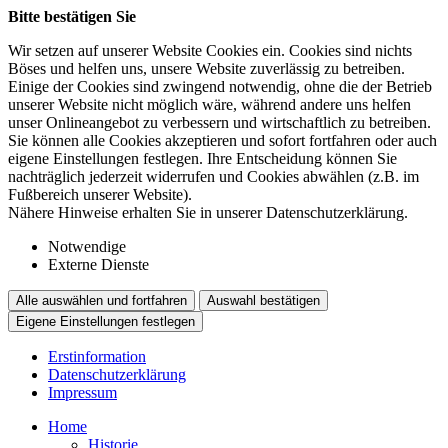
Bitte bestätigen Sie
Wir setzen auf unserer Website Cookies ein. Cookies sind nichts
Böses und helfen uns, unsere Website zuverlässig zu betreiben.
Einige der Cookies sind zwingend notwendig, ohne die der Betrieb
unserer Website nicht möglich wäre, während andere uns helfen
unser Onlineangebot zu verbessern und wirtschaftlich zu betreiben.
Sie können alle Cookies akzeptieren und sofort fortfahren oder auch
eigene Einstellungen festlegen. Ihre Entscheidung können Sie
nachträglich jederzeit widerrufen und Cookies abwählen (z.B. im
Fußbereich unserer Website).
Nähere Hinweise erhalten Sie in unserer Datenschutzerklärung.
Notwendige
Externe Dienste
Alle auswählen und fortfahren
Auswahl bestätigen
Eigene Einstellungen festlegen
Erstinformation
Datenschutzerklärung
Impressum
Home
Historie