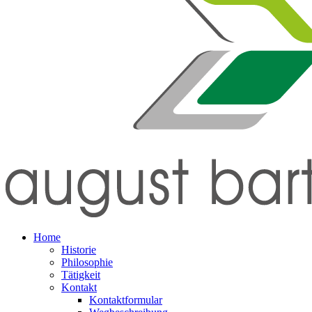
Home
Historie
Philosophie
Tätigkeit
Kontakt
Kontaktformular