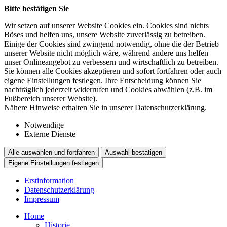
Bitte bestätigen Sie
Wir setzen auf unserer Website Cookies ein. Cookies sind nichts
Böses und helfen uns, unsere Website zuverlässig zu betreiben.
Einige der Cookies sind zwingend notwendig, ohne die der Betrieb
unserer Website nicht möglich wäre, während andere uns helfen
unser Onlineangebot zu verbessern und wirtschaftlich zu betreiben.
Sie können alle Cookies akzeptieren und sofort fortfahren oder auch
eigene Einstellungen festlegen. Ihre Entscheidung können Sie
nachträglich jederzeit widerrufen und Cookies abwählen (z.B. im
Fußbereich unserer Website).
Nähere Hinweise erhalten Sie in unserer Datenschutzerklärung.
Notwendige
Externe Dienste
Alle auswählen und fortfahren
Auswahl bestätigen
Eigene Einstellungen festlegen
Erstinformation
Datenschutzerklärung
Impressum
Home
Historie