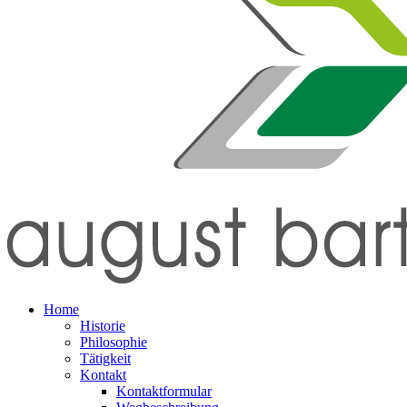
Home
Historie
Philosophie
Tätigkeit
Kontakt
Kontaktformular