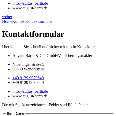
info@august-barth.de
www.august-barth.de
weiter
Home
Kontakt
Kontaktformular
Kontaktformular
Hier können Sie schnell und sicher mit uns in Kontakt treten.
August Barth & Co. GmbH
Versicherungsmakler
Nibelungenstraße 5
90530 Wendelstein
+49 9129 9079640
+49 9129 9079649
info@august-barth.de
www.august-barth.de
Die mit
*
gekennzeichneten Felder sind Pflichtfelder
Ihre Daten