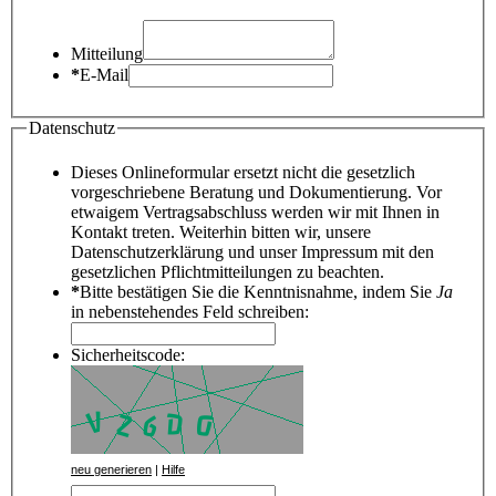
Mitteilung
*
E-Mail
Datenschutz
Dieses Onlineformular ersetzt nicht die gesetzlich
vorgeschriebene Beratung und Dokumentierung. Vor
etwaigem Vertragsabschluss werden wir mit Ihnen in
Kontakt treten. Weiterhin bitten wir, unsere
Datenschutzerklärung und unser Impressum mit den
gesetzlichen Pflichtmitteilungen zu beachten.
*
Bitte bestätigen Sie die Kenntnisnahme, indem Sie
Ja
in nebenstehendes Feld schreiben:
Sicherheitscode:
neu generieren
|
Hilfe