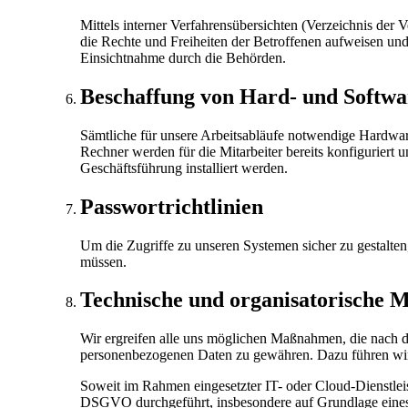
Mittels interner Verfahrensübersichten (Verzeichnis der
die Rechte und Freiheiten der Betroffenen aufweisen und 
Einsichtnahme durch die Behörden.
Beschaffung von Hard- und Softwa
Sämtliche für unsere Arbeitsabläufe notwendige Hardware
Rechner werden für die Mitarbeiter bereits konfiguriert 
Geschäftsführung installiert werden.
Passwortrichtlinien
Um die Zugriffe zu unseren Systemen sicher zu gestalten, 
müssen.
Technische und organisatorische
Wir ergreifen alle uns möglichen Maßnahmen, die nach de
personenbezogenen Daten zu gewähren. Dazu führen wir 
Soweit im Rahmen eingesetzter IT- oder Cloud-Dienstleis
DSGVO durchgeführt, insbesondere auf Grundlage eines