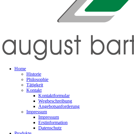
Home
Historie
Philosophie
Tätigkeit
Kontakt
Kontaktformular
Wegbeschreibung
Angebotsanforderung
Impressum
Impressum
Erstinformation
Datenschutz
Produkte