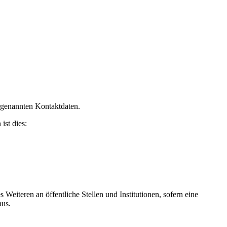
orgenannten Kontaktdaten.
ist dies:
Weiteren an öffentliche Stellen und Institutionen, sofern eine
aus.