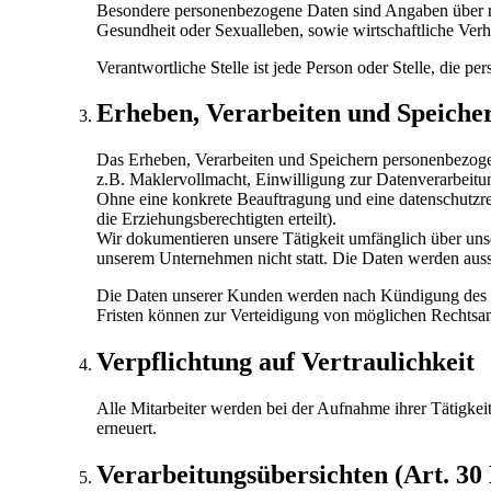
Besondere personenbezogene Daten sind Angaben über ras
Gesundheit oder Sexualleben, sowie wirtschaftliche Verhä
Verantwortliche Stelle ist jede Person oder Stelle, die p
Erheben, Verarbeiten und Speiche
Das Erheben, Verarbeiten und Speichern personenbezog
z.B. Maklervollmacht, Einwilligung zur Datenverarbeitun
Ohne eine konkrete Beauftragung und eine datenschutzre
die Erziehungsberechtigten erteilt).
Wir dokumentieren unsere Tätigkeit umfänglich über uns
unserem Unternehmen nicht statt. Die Daten werden auss
Die Daten unserer Kunden werden nach Kündigung des Ma
Fristen können zur Verteidigung von möglichen Rechtsan
Verpflichtung auf Vertraulichkeit
Alle Mitarbeiter werden bei der Aufnahme ihrer Tätigkeit
erneuert.
Verarbeitungsübersichten (Art. 3