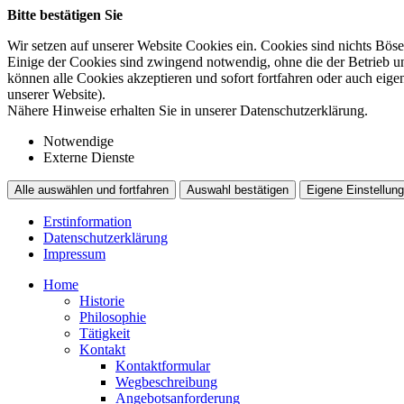
Bitte bestätigen Sie
Wir setzen auf unserer Website Cookies ein. Cookies sind nichts Böse
Einige der Cookies sind zwingend notwendig, ohne die der Betrieb un
können alle Cookies akzeptieren und sofort fortfahren oder auch eig
unserer Website).
Nähere Hinweise erhalten Sie in unserer Datenschutzerklärung.
Notwendige
Externe Dienste
Alle auswählen und fortfahren
Auswahl bestätigen
Eigene Einstellung
Erstinformation
Datenschutzerklärung
Impressum
Home
Historie
Philosophie
Tätigkeit
Kontakt
Kontaktformular
Wegbeschreibung
Angebotsanforderung