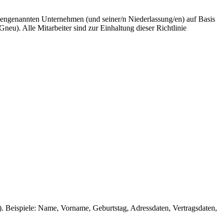
obengenannten Unternehmen (und seiner/n Niederlassung/en) auf Basis
. Alle Mitarbeiter sind zur Einhaltung dieser Richtlinie
). Beispiele: Name, Vorname, Geburtstag, Adressdaten, Vertragsdaten,