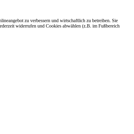
ineangebot zu verbessern und wirtschaftlich zu betreiben. Sie
 jederzeit widerrufen und Cookies abwählen (z.B. im Fußbereich