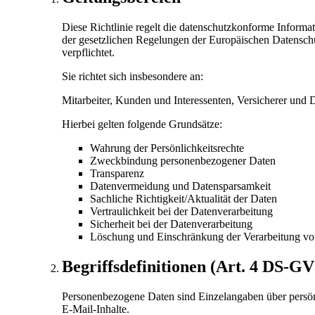
Diese Richtlinie regelt die datenschutzkonforme Inform
der gesetzlichen Regelungen der Europäischen Datensch
verpflichtet.
Sie richtet sich insbesondere an:
Mitarbeiter, Kunden und Interessenten, Versicherer und Di
Hierbei gelten folgende Grundsätze:
Wahrung der Persönlichkeitsrechte
Zweckbindung personenbezogener Daten
Transparenz
Datenvermeidung und Datensparsamkeit
Sachliche Richtigkeit/Aktualität der Daten
Vertraulichkeit bei der Datenverarbeitung
Sicherheit bei der Datenverarbeitung
Löschung und Einschränkung der Verarbeitung vo
Begriffsdefinitionen (Art. 4 DS-G
Personenbezogene Daten sind Einzelangaben über persönli
E-Mail-Inhalte.